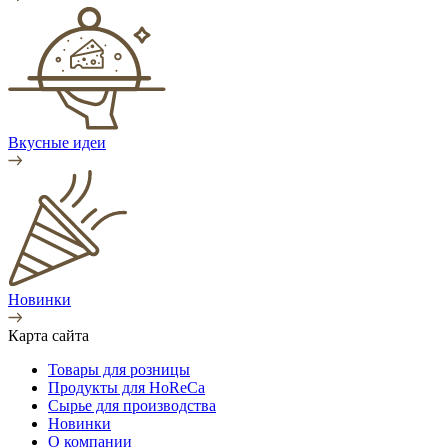
Вкусные идеи
Новинки
Карта сайта
Товары для розницы
Продукты для HoReCa
Сырье для производства
Новинки
О компании