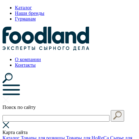
Каталог
Наши бренды
Гурманам
О компании
Контакты
Поиск по сайту
Карта сайта
Каталог
Товары для розницы
Товары для HoReCa
Сырье для