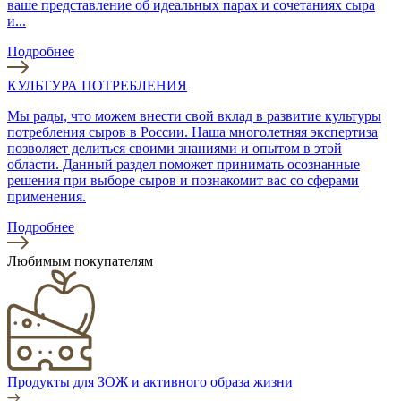
ваше представление об идеальных парах и сочетаниях сыра
и...
Подробнее
КУЛЬТУРА ПОТРЕБЛЕНИЯ
Мы рады, что можем внести свой вклад в развитие культуры
потребления сыров в России. Наша многолетняя экспертиза
позволяет делиться своими знаниями и опытом в этой
области. Данный раздел поможет принимать осознанные
решения при выборе сыров и познакомит вас со сферами
применения.
Подробнее
Любимым покупателям
Продукты для ЗОЖ и активного образа жизни