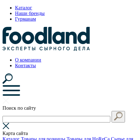
Каталог
Наши бренды
Гурманам
О компании
Контакты
Поиск по сайту
Карта сайта
Каталог
Товары для розницы
Товары для HoReCa
Сырье для