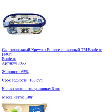
Сыр творожный Кремчиз Balance сливочный ТМ Bonfesto
(140г)
Bonfesto
Артикул 7055
Жирность: 65%
Срок годности: 180 сут.
Кол-во влож. в тр. упаковке: 6 шт.
Масса нетто: 140г