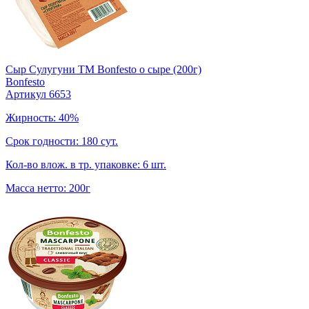
Сыр Сулугуни ТМ Bonfesto о сыре (200г)
Bonfesto
Артикул 6653
Жирность: 40%
Срок годности: 180 сут.
Кол-во влож. в тр. упаковке: 6 шт.
Масса нетто: 200г