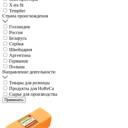
X-tra fit
Templier
Страна происхождения
Голландия
Россия
Беларусь
Сербия
Швейцария
Аргентина
Германия
Польша
Направление деятельности
Товары для розницы
Продукты для HoReCa
Сырье для производства
Применить