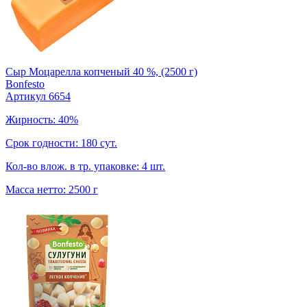
Сыр Моцарелла копченый 40 %, (2500 г)
Bonfesto
Артикул 6654
Жирность: 40%
Срок годности: 180 сут.
Кол-во влож. в тр. упаковке: 4 шт.
Масса нетто: 2500 г