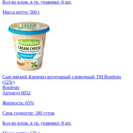
Кол-во влож. в тр. упаковке: 6 шт.
Масса нетто: 500 г
Сыр мягкий Кремчиз воздушный сливочный ТМ Bonfesto
(125г)
Bonfesto
Артикул 6052
Жирность: 65%
Срок годности: 180 суток
Кол-во влож. в тр. упаковке: 8 шт.