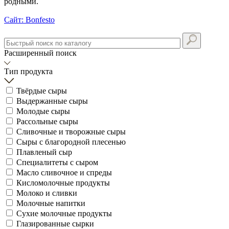
родными.
Сайт: Bonfesto
Расширенный поиск
Тип продукта
Твёрдые сыры
Выдержанные сыры
Молодые сыры
Рассольные сыры
Сливочные и творожные сыры
Сыры с благородной плесенью
Плавленый сыр
Специалитеты с сыром
Масло сливочное и спреды
Кисломолочные продукты
Молоко и сливки
Молочные напитки
Сухие молочные продукты
Глазированные сырки