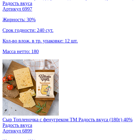
Радость вкуса
Артикул 6997
Жирность: 30%
Срок годности: 240 сут.
Кол-во влож. в тр. упаковке: 12 шт.
Масса нетто: 180
Сыр Топленочка с фенугреком ТМ Радость вкуса (180г) 40%
Радость вкуса
Артикул 6899