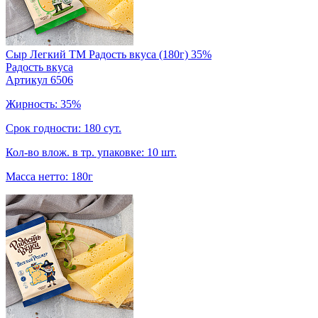
Сыр Легкий TM Радость вкуса (180г) 35%
Радость вкуса
Артикул 6506
Жирность: 35%
Срок годности: 180 сут.
Кол-во влож. в тр. упаковке: 10 шт.
Масса нетто: 180г