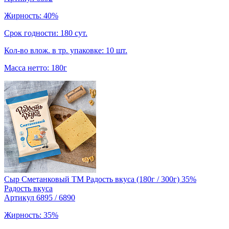
Жирность: 40%
Срок годности: 180 сут.
Кол-во влож. в тр. упаковке: 10 шт.
Масса нетто: 180г
Сыр Сметанковый TM Радость вкуса (180г / 300г) 35%
Радость вкуса
Артикул 6895 / 6890
Жирность: 35%