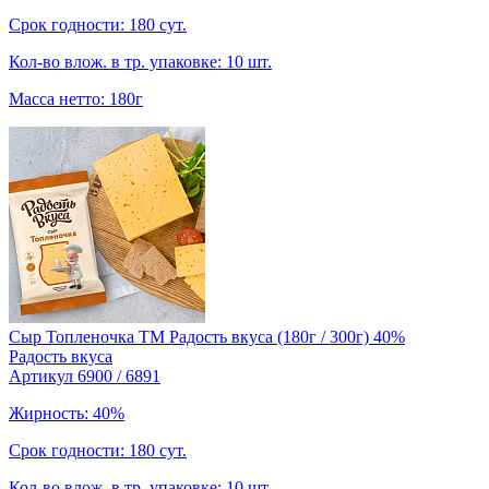
Срок годности: 180 сут.
Кол-во влож. в тр. упаковке: 10 шт.
Масса нетто: 180г
Сыр Топленочка TM Радость вкуса (180г / 300г) 40%
Радость вкуса
Артикул 6900 / 6891
Жирность: 40%
Срок годности: 180 сут.
Кол-во влож. в тр. упаковке: 10 шт.