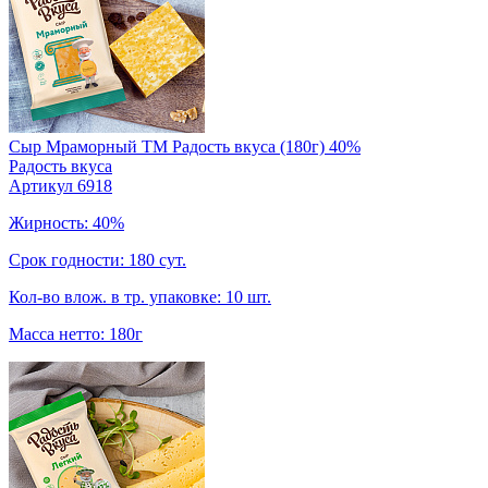
Сыр Мраморный TM Радость вкуса (180г) 40%
Радость вкуса
Артикул 6918
Жирность: 40%
Срок годности: 180 сут.
Кол-во влож. в тр. упаковке: 10 шт.
Масса нетто: 180г