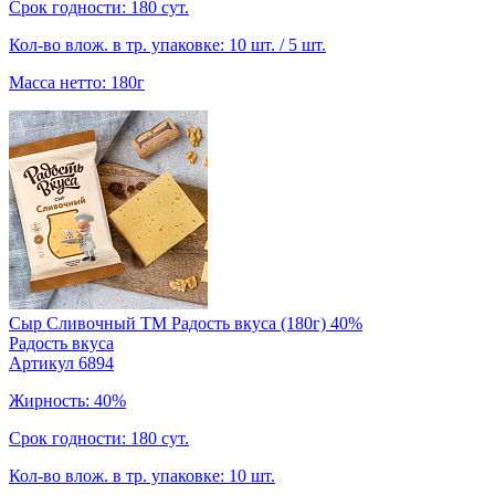
Срок годности: 180 сут.
Кол-во влож. в тр. упаковке: 10 шт. / 5 шт.
Масса нетто: 180г
Сыр Сливочный TM Радость вкуса (180г) 40%
Радость вкуса
Артикул 6894
Жирность: 40%
Срок годности: 180 сут.
Кол-во влож. в тр. упаковке: 10 шт.