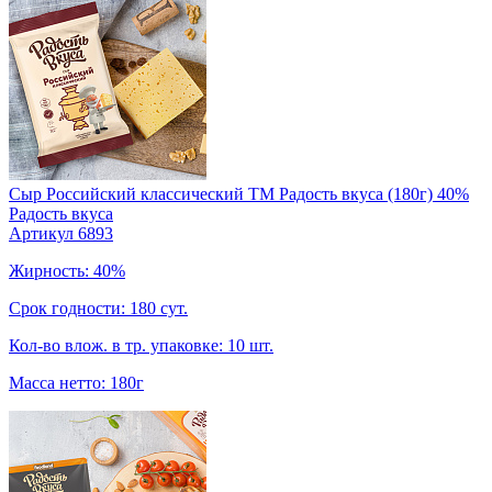
Сыр Российский классический TM Радость вкуса (180г) 40%
Радость вкуса
Артикул 6893
Жирность: 40%
Срок годности: 180 сут.
Кол-во влож. в тр. упаковке: 10 шт.
Масса нетто: 180г