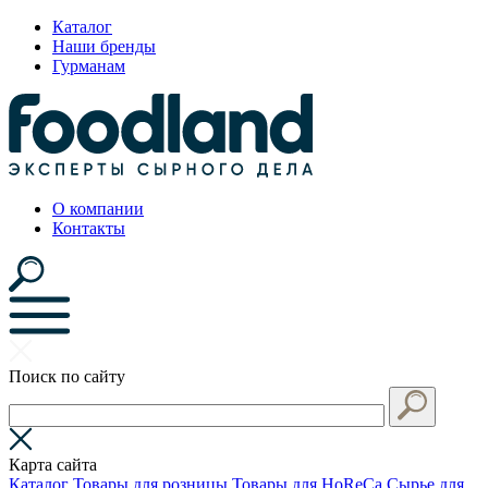
Каталог
Наши бренды
Гурманам
О компании
Контакты
Поиск по сайту
Карта сайта
Каталог
Товары для розницы
Товары для HoReCa
Сырье для