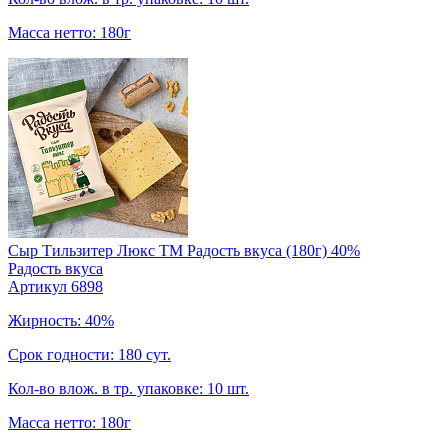
Масса нетто: 180г
Сыр Тильзитер Люкс TM Радость вкуса (180г) 40%
Радость вкуса
Артикул 6898
Жирность: 40%
Срок годности: 180 сут.
Кол-во влож. в тр. упаковке: 10 шт.
Масса нетто: 180г