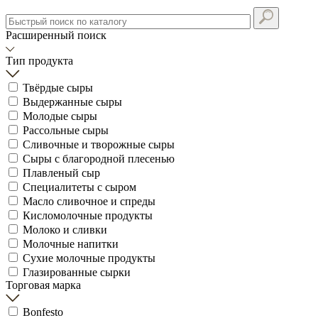
Расширенный поиск
Тип продукта
Твёрдые сыры
Выдержанные сыры
Молодые сыры
Рассольные сыры
Сливочные и творожные сыры
Сыры с благородной плесенью
Плавленый сыр
Специалитеты с сыром
Масло сливочное и спреды
Кисломолочные продукты
Молоко и сливки
Молочные напитки
Сухие молочные продукты
Глазированные сырки
Торговая марка
Bonfesto