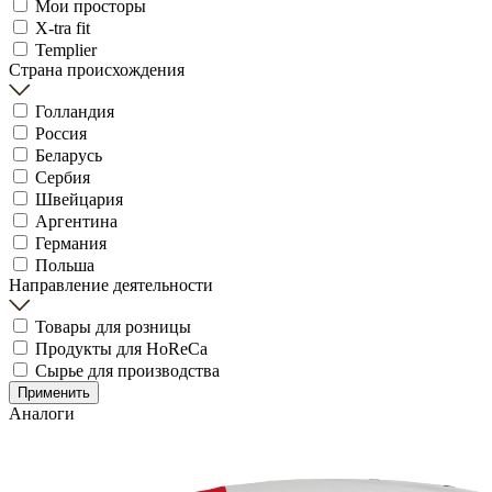
Мои просторы
X-tra fit
Templier
Страна происхождения
Голландия
Россия
Беларусь
Сербия
Швейцария
Аргентина
Германия
Польша
Направление деятельности
Товары для розницы
Продукты для HoReCa
Сырье для производства
Применить
Аналоги