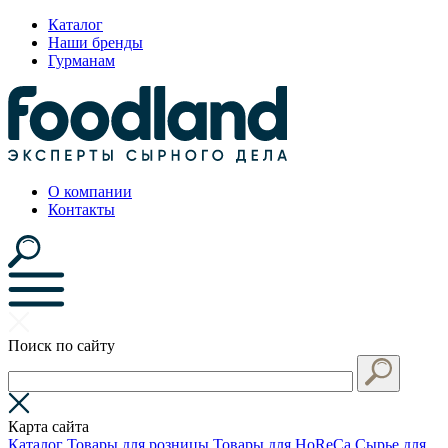
Каталог
Наши бренды
Гурманам
О компании
Контакты
Поиск по сайту
Карта сайта
Каталог
Товары для розницы
Товары для HoReCa
Сырье для