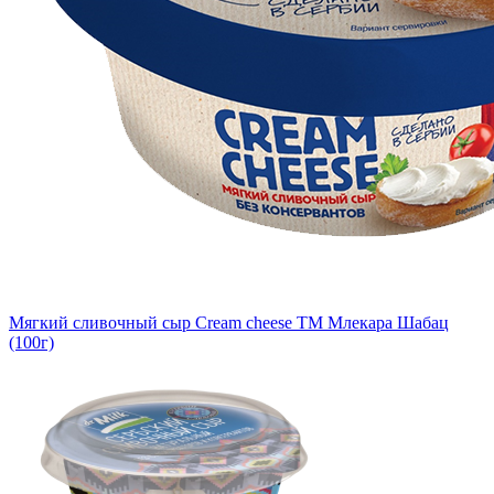
Мягкий сливочный сыр Cream cheese TM Млекара Шабац
(100г)