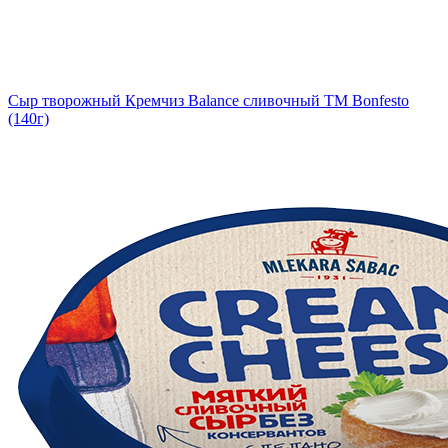
Сыр творожный Кремчиз Balance сливочный ТМ Bonfesto
(140г)