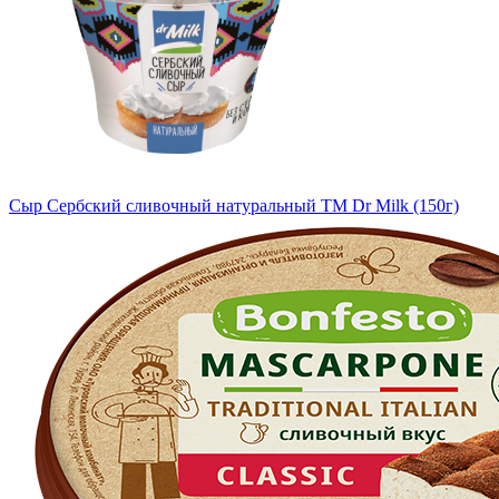
Сыр Сербский сливочный натуральный TM Dr Milk (150г)