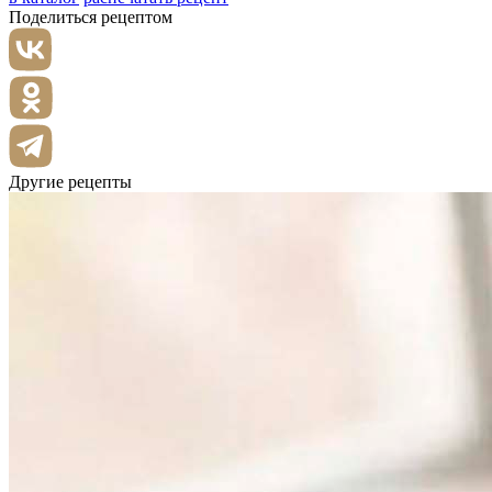
Поделиться рецептом
Другие рецепты