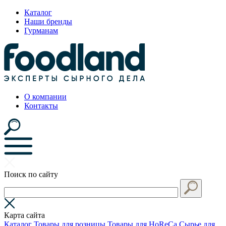
Каталог
Наши бренды
Гурманам
О компании
Контакты
Поиск по сайту
Карта сайта
Каталог
Товары для розницы
Товары для HoReCa
Сырье для