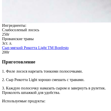
Ингредиенты:
Слабосоленый лосось
250г
Прованские травы
3ст. л.
Сыр мягкий Рикотта Light TM Bonfesto
200г
Приготовление
1. Филе лосося нарезать тонкими полосочками.
2. Сыр Рикотта Light хорошо смешать с травами.
3. Каждую полосочку намазать сыром и завернуть в рулетик.
Проколоть шпажкой для удобства.
Используемые продукты: