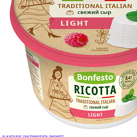
в каталог
распечатать рецепт