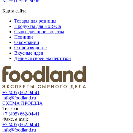
Масса нетто: 500г
Карта сайта
Товары для розницы
Продукты для HoReCa
Сырье для производства
Новинки
О компании
О производстве
Вкусные идеи
Делимся своей экспертизой
+7 (495) 662-94-41
info@foodland.ru
СХЕМА ПРОЕЗДА
Телефон
+7 (495) 662-94-41
Факс, e-mail:
+7 (495) 662-94-41
info@foodland.ru