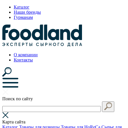
Каталог
Наши бренды
Гурманам
О компании
Контакты
Поиск по сайту
Карта сайта
Каталог
Товары для розницы
Товары для HoReCa
Сырье для