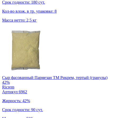
Срок годности: 180 сут.
Кол-во влож. в тр. упаковке: 8
Масса нетто: 2,5 кг
Сыр фасованный Пармезан ТМ Рикрем, тертый (гранулы)
42%
Ricrem
Артикул 6962
Жирность: 42%
Срок годности: 90 сут.