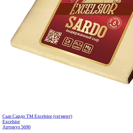
Сыр Сардо ТМ Excelsior (сегмент)
Excelsior
Артикул 5690