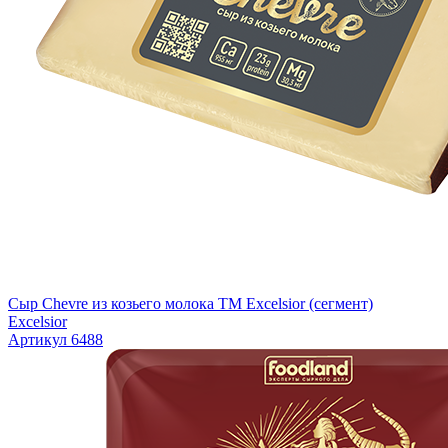
Сыр Chevre из козьего молока ТМ Excelsior (сегмент)
Excelsior
Артикул 6488