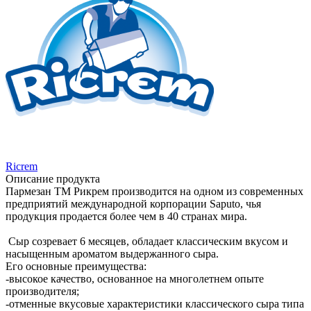
Ricrem
Описание продукта
Пармезан ТМ Рикрем производится на одном из современных
предприятий международной корпорации Saputo, чья
продукция продается более чем в 40 странах мира.
Сыр созревает 6 месяцев, обладает классическим вкусом и
насыщенным ароматом выдержанного сыра.
Его основные преимущества:
-высокое качество, основанное на многолетнем опыте
производителя;
-отменные вкусовые характеристики классического сыра типа