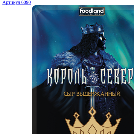
Артикул 6090