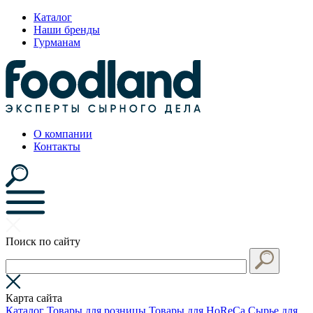
Каталог
Наши бренды
Гурманам
О компании
Контакты
Поиск по сайту
Карта сайта
Каталог
Товары для розницы
Товары для HoReCa
Сырье для