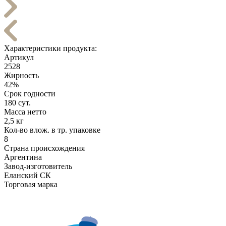
Характеристики продукта:
Артикул
2528
Жирность
42%
Срок годности
180 сут.
Масса нетто
2,5 кг
Кол-во влож. в тр. упаковке
8
Страна происхождения
Аргентина
Завод-изготовитель
Еланский СК
Торговая марка