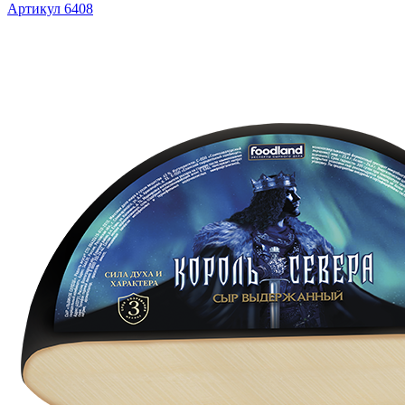
Артикул 6408