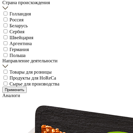
Страна происхождения
Голландия
Россия
Беларусь
Сербия
Швейцария
Аргентина
Германия
Польша
Направление деятельности
Товары для розницы
Продукты для HoReCa
Сырье для производства
Применить
Аналоги