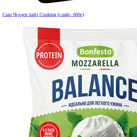
Сыр Чеддер лайт Cooking (слайс, 600г)