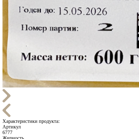
Характеристики продукта:
Артикул
6777
Жирность