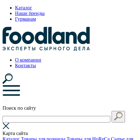
Каталог
Наши бренды
Гурманам
О компании
Контакты
Поиск по сайту
Карта сайта
Каталог
Товары для розницы
Товары для HoReCa
Сырье для