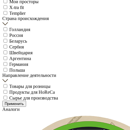
Мои просторы
X-tra fit
Templier
Страна происхождения
Голландия
Россия
Беларусь
Сербия
Швейцария
Аргентина
Германия
Польша
Направление деятельности
Товары для розницы
Продукты для HoReCa
Сырье для производства
Применить
Аналоги