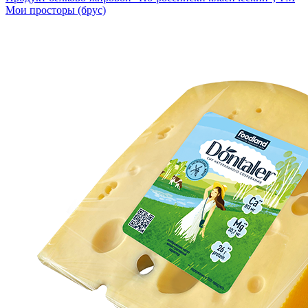
Мои просторы (брус)