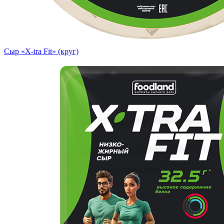
Сыр «X-tra Fit» (круг)