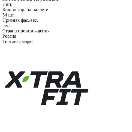
2 шт.
Кол-во кор. на паллете
54 шт.
Признак фас./вес.
вес.
Страна происхождения
Россия
Торговая марка