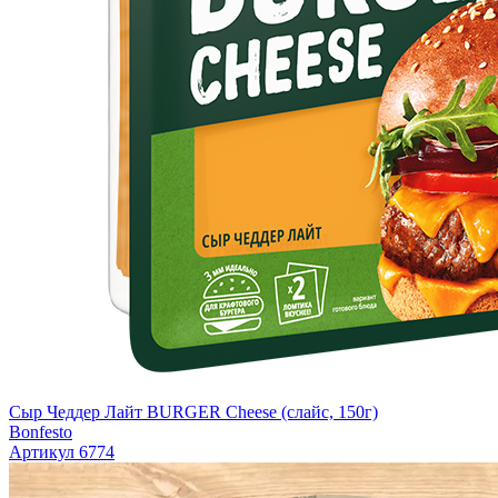
Сыр Чеддер Лайт BURGER Cheese (слайс, 150г)
Bonfesto
Артикул 6774