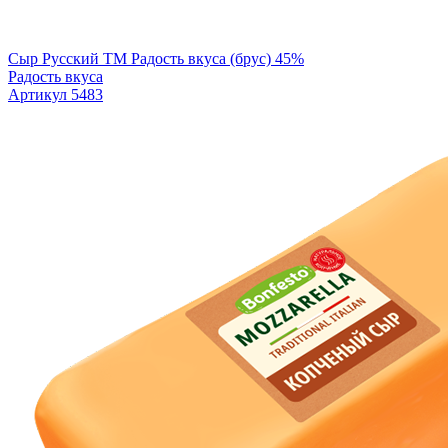
Сыр Русский TM Радость вкуса (брус) 45%
Радость вкуса
Артикул 5483