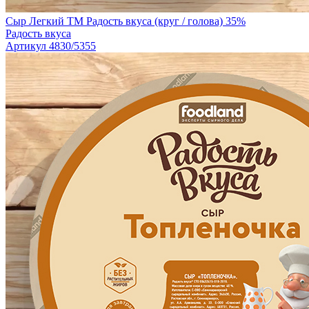
Сыр Легкий TM Радость вкуса (круг / голова) 35%
Радость вкуса
Артикул 4830/5355