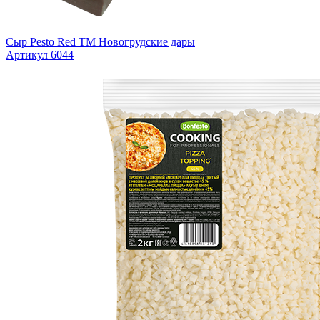
Сыр Pesto Red TM Новогрудские дары
Артикул 6044