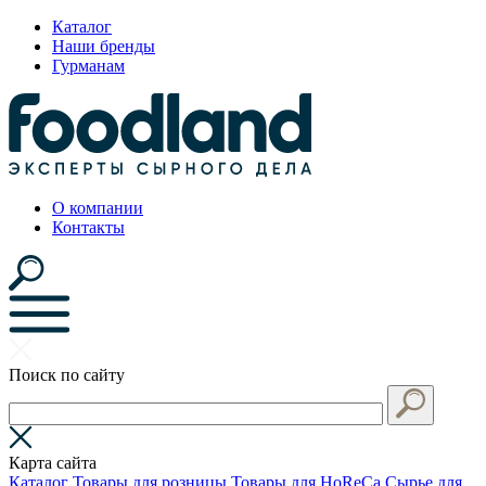
Каталог
Наши бренды
Гурманам
О компании
Контакты
Поиск по сайту
Карта сайта
Каталог
Товары для розницы
Товары для HoReCa
Сырье для