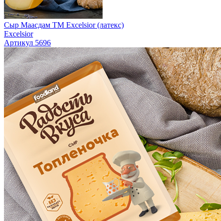
Сыр Маасдам ТМ Excelsior (латекс)
Excelsior
Артикул 5696