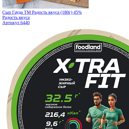
Сыр Гауда TM Радость вкуса (180г) 45%
Радость вкуса
Артикул 6440