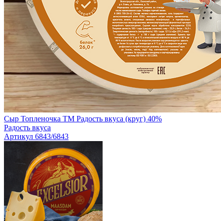
Сыр Топленочка TM Радость вкуса (круг) 40%
Радость вкуса
Артикул 6843/6843