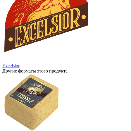
Excelsior
Другие форматы этого продукта