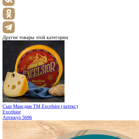
Другие товары этой категории
Сыр Маасдам ТМ Excelsior (латекс)
Excelsior
Артикул 5696