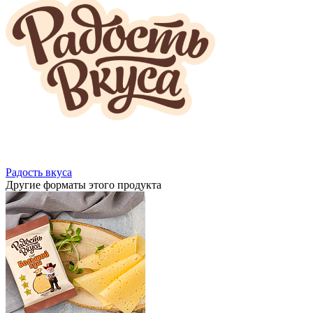
Радость вкуса
Другие форматы этого продукта