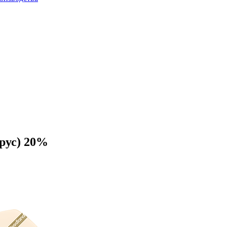
рус) 20%