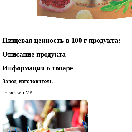
Пищевая ценность в 100 г продукта:
Описание продукта
Информация о товаре
Завод-изготовитель
Туровский МК