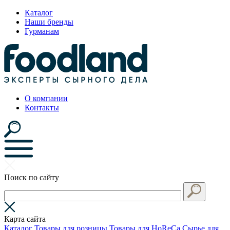
Каталог
Наши бренды
Гурманам
О компании
Контакты
Поиск по сайту
Карта сайта
Каталог
Товары для розницы
Товары для HoReCa
Сырье для