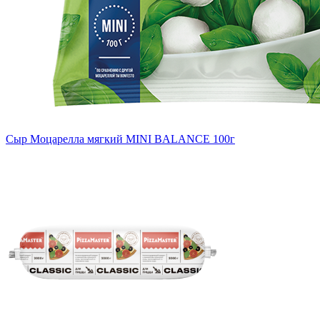
Сыр Моцарелла мягкий MINI BALANCE 100г