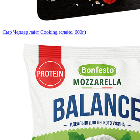
Сыр Чеддер лайт Cooking (слайс, 600г)