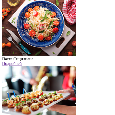
Паста Сицилиана
Подробней