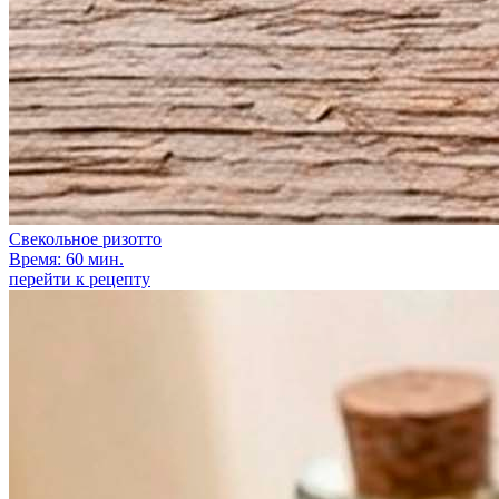
Свекольное ризотто
Время: 60 мин.
перейти к рецепту