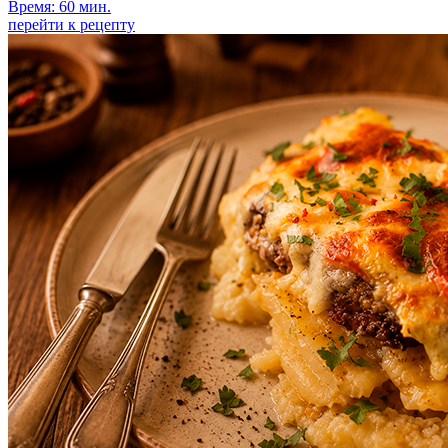
Время: 60 мин.
перейти к рецепту