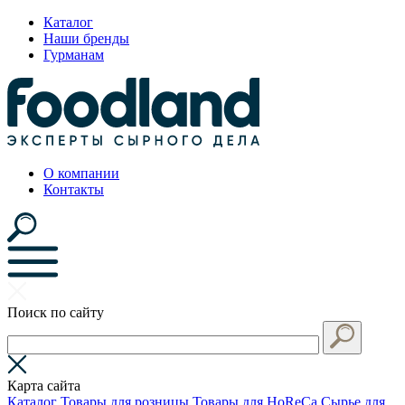
Каталог
Наши бренды
Гурманам
О компании
Контакты
Поиск по сайту
Карта сайта
Каталог
Товары для розницы
Товары для HoReCa
Сырье для