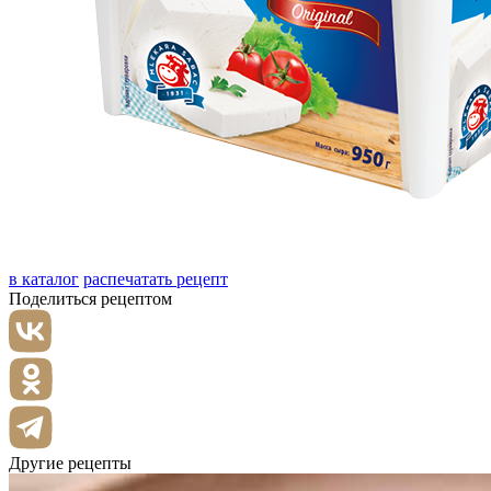
в каталог
распечатать рецепт
Поделиться рецептом
Другие рецепты