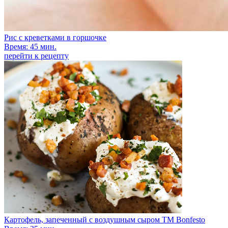
Рис с креветками в горшочке
Время: 45 мин.
перейти к рецепту
Картофель, запеченный с воздушным сыром TM Bonfesto