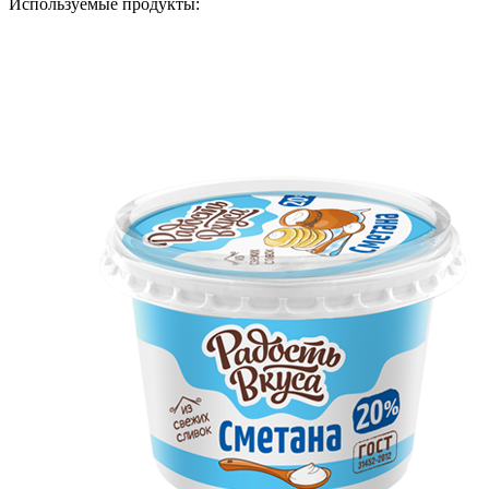
Используемые продукты: