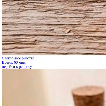
Свекольное ризотто
Время: 60 мин.
перейти к рецепту