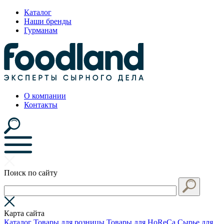
Каталог
Наши бренды
Гурманам
О компании
Контакты
Поиск по сайту
Карта сайта
Каталог
Товары для розницы
Товары для HoReCa
Сырье для