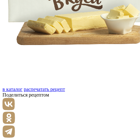
в каталог
распечатать рецепт
Поделиться рецептом