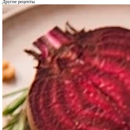
Другие рецепты