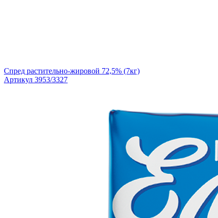
Спред растительно-жировой 72,5% (7кг)
Артикул 3953/3327