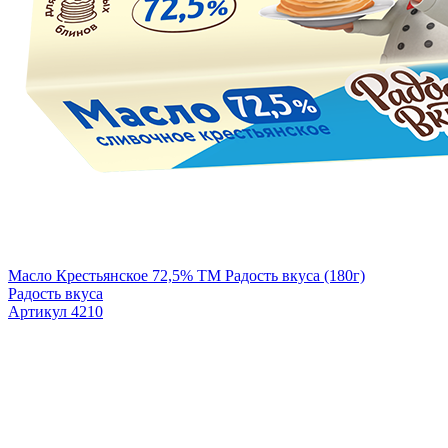
Масло Крестьянское 72,5% TM Радость вкуса (180г)
Радость вкуса
Артикул 4210