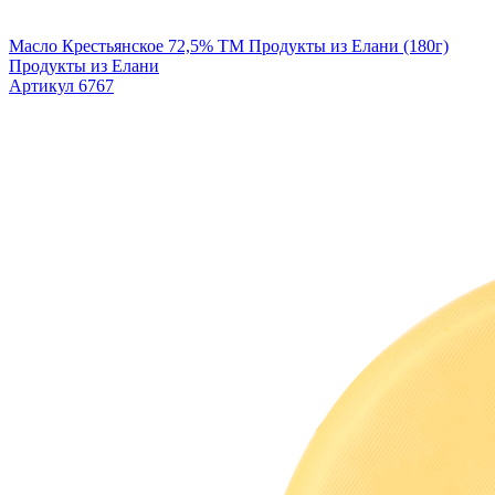
Масло Крестьянское 72,5% TM Продукты из Елани (180г)
Продукты из Елани
Артикул 6767