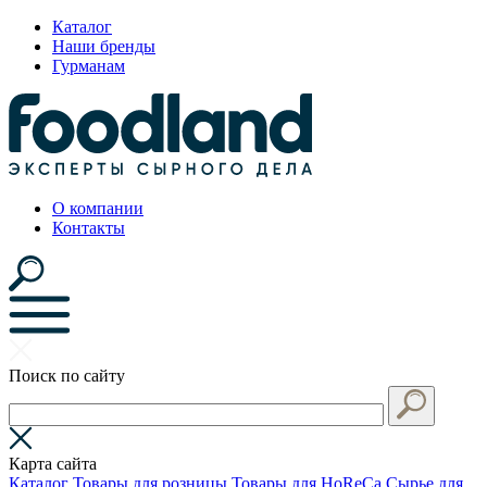
Каталог
Наши бренды
Гурманам
О компании
Контакты
Поиск по сайту
Карта сайта
Каталог
Товары для розницы
Товары для HoReCa
Сырье для