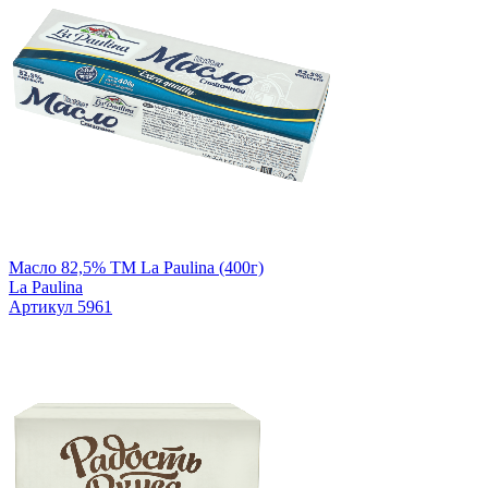
Масло 82,5% TM La Paulina (400г)
La Paulina
Артикул 5961