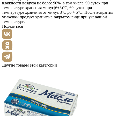
влажности воздуха не более 90%, в том числе: 90 суток при
температуре хранения минус(6±3)°С, 60 суток при
температуре хранения от минус 3°С до + 5°С. После вскрытия
упаковки продукт хранить в закрытом виде при указанной
температуре.
Поделиться
Другие товары этой категории