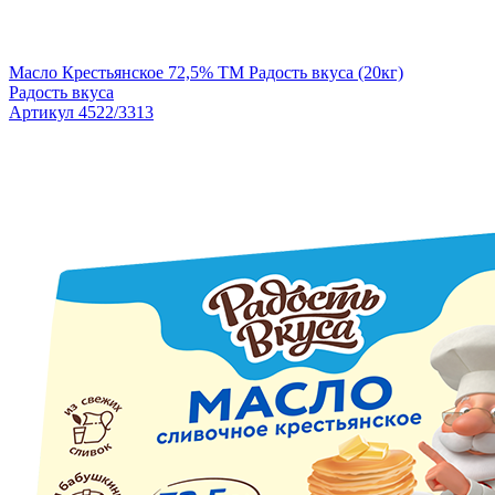
Масло Крестьянское 72,5% TM Радость вкуса (20кг)
Радость вкуса
Артикул 4522/3313