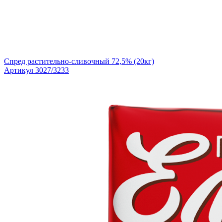
Спред растительно-сливочный 72,5% (20кг)
Артикул 3027/3233