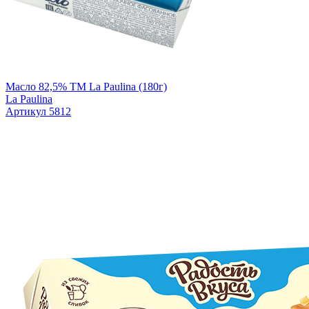
Масло 82,5% TM La Paulina (180г)
La Paulina
Артикул 5812