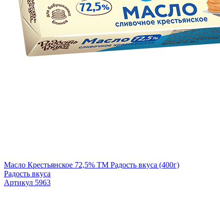
Масло Крестьянское 72,5% TM Радость вкуса (400г)
Радость вкуса
Артикул 5963