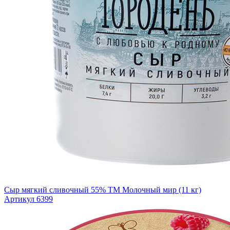
Сыр мягкий сливочный 55% ТМ Молочный мир (11 кг)
Артикул 6399