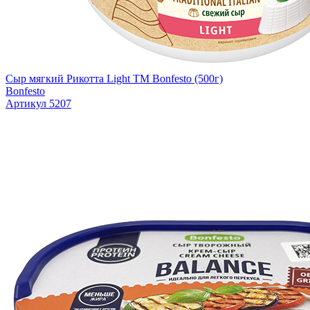
Сыр мягкий Рикотта Light TM Bonfesto (500г)
Bonfesto
Артикул 5207