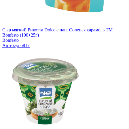
Сыр мягкий Рикотта Dolce с нап. Соленая карамель TM
Bonfesto (100+25г)
Bonfesto
Артикул 6817