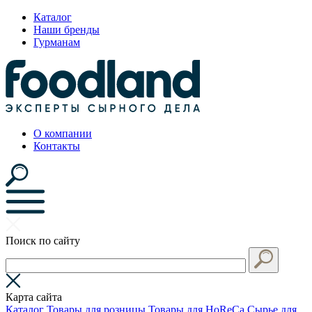
Каталог
Наши бренды
Гурманам
О компании
Контакты
Поиск по сайту
Карта сайта
Каталог
Товары для розницы
Товары для HoReCa
Сырье для