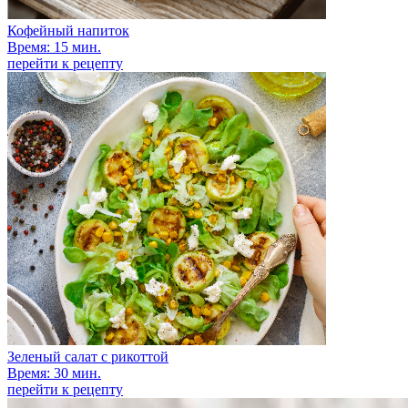
Кофейный напиток
Время: 15 мин.
перейти к рецепту
Зеленый салат с рикоттой
Время: 30 мин.
перейти к рецепту