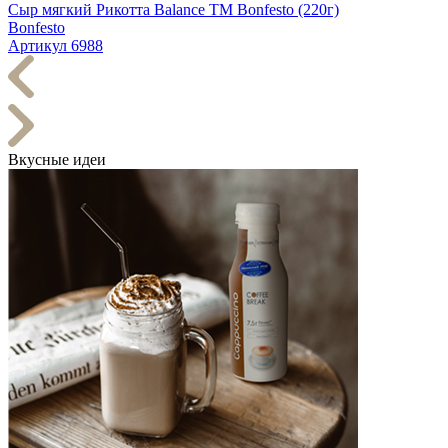
Сыр мягкий Рикотта Balance TM Bonfesto (220г)
Bonfesto
Артикул 6988
Вкусные идеи