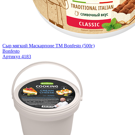
Сыр мягкий Маскарпоне TM Bonfesto (500г)
Bonfesto
Артикул 4183