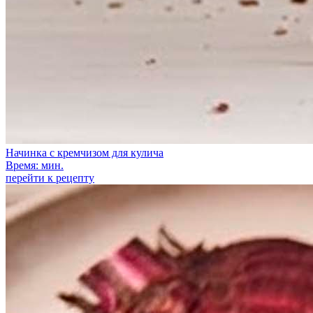
Начинка с кремчизом для кулича
Время: мин.
перейти к рецепту