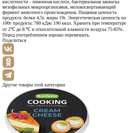
кислотности - лимонная кислота, бактериальная закваска
мезофильных микроорганизмов, молокосвертывающий
фермент животного происхождения. Пищевая ценность
продукта: белки 4,5г, жиры 19г. Энергетическая ценность на
100г продукта: 780 кДж/ 190 ккал. Хранить при температуре
от 2℃ до 8 ℃ и относительной влажности воздуха 75-85%.
Перед употреблением хорошо перемешать.
Поделиться
Другие товары этой категории