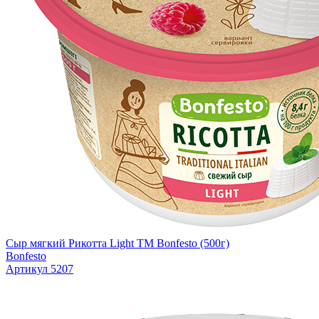
Сыр мягкий Рикотта Light TM Bonfesto (500г)
Bonfesto
Артикул 5207