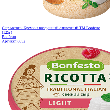
Сыр мягкий Кремчиз воздушный сливочный ТМ Bonfesto
(125г)
Bonfesto
Артикул 6052