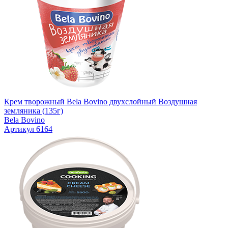
Крем творожный Bela Bovino двухслойный Воздушная
земляника (135г)
Bela Bovino
Артикул 6164