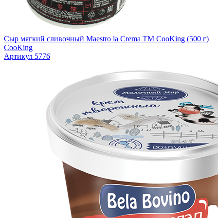
Сыр мягкий сливочный Maestro la Crema ТМ CooKing (500 г)
CooKing
Артикул 5776