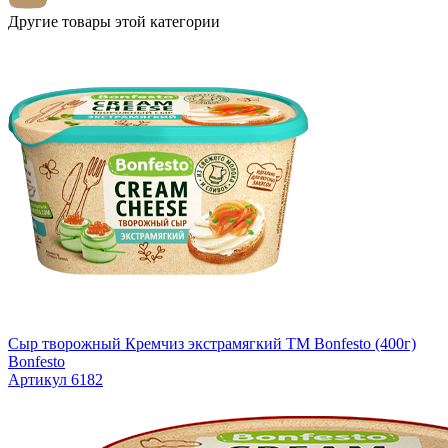
Другие товары этой категории
Сыр творожный Кремчиз экстрамягкий ТМ Bonfesto (400г)
Bonfesto
Артикул 6182