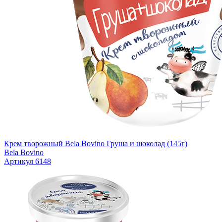
Крем творожный Bela Bovino Груша и шоколад (145г)
Bela Bovino
Артикул 6148