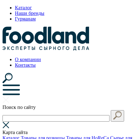
Каталог
Наши бренды
Гурманам
О компании
Контакты
Поиск по сайту
Карта сайта
Каталог
Товары для розницы
Товары для HoReCa
Сырье для