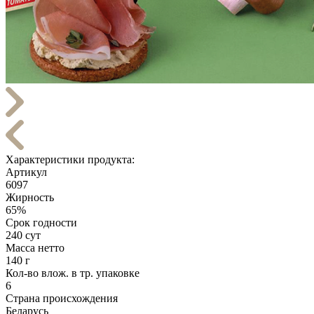
Характеристики продукта:
Артикул
6097
Жирность
65%
Срок годности
240 сут
Масса нетто
140 г
Кол-во влож. в тр. упаковке
6
Страна происхождения
Беларусь