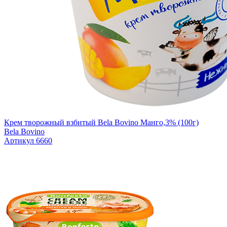
Крем творожный взбитый Bela Bovino Манго,3% (100г)
Bela Bovino
Артикул 6660