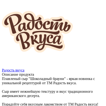
Радость вкуса
Описание продукта
Плавленый сыр "Шоколадный брауни" - яркая новинка с
уникальной рецептурой от ТМ Радость вкуса.
Сыр имеет нежнейшую текстуру и вкус традиционного
американского десерта.
Порадуйте себя вкусным лакомством от ТМ Радость вкуса!