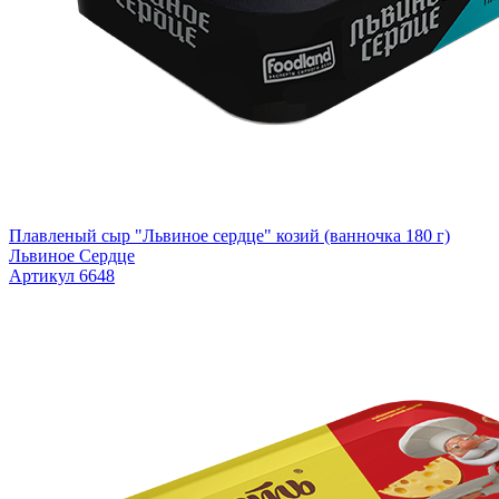
Плавленый сыр "Львиное сердце" козий (ванночка 180 г)
Львиное Сердце
Артикул 6648