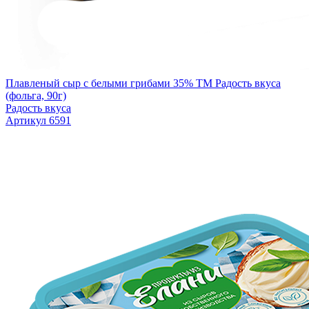
Плавленый сыр с белыми грибами 35% ТМ Радость вкуса
(фольга, 90г)
Радость вкуса
Артикул 6591