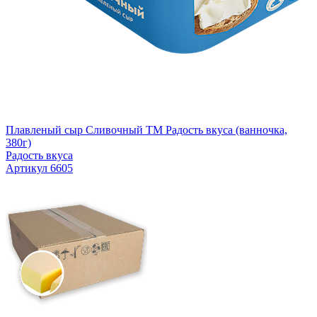
Плавленый сыр Сливочный TM Радость вкуса (ванночка,
380г)
Радость вкуса
Артикул 6605