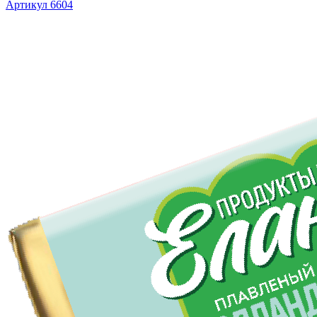
Артикул 6604