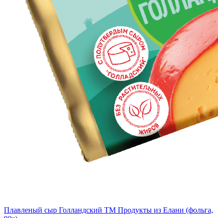
Плавленый сыр Голландский TM Продукты из Елани (фольга,