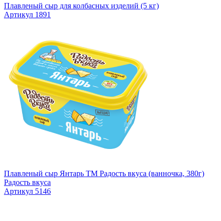
Плавленый сыр для колбасных изделий (5 кг)
Артикул 1891
Плавленый сыр Янтарь TM Радость вкуса (ванночка, 380г)
Радость вкуса
Артикул 5146