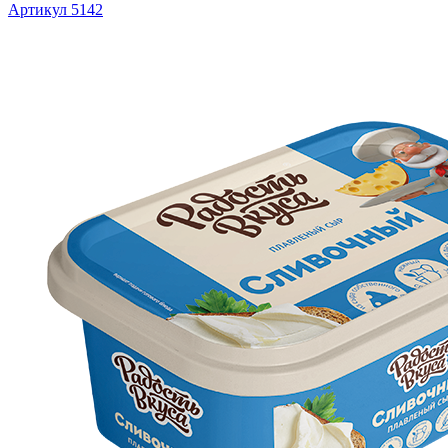
Артикул 5142