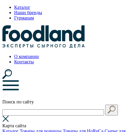
Каталог
Наши бренды
Гурманам
О компании
Контакты
Поиск по сайту
Карта сайта
Каталог
Товары для розницы
Товары для HoReCa
Сырье для