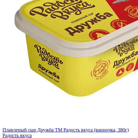
Плавленый сыр Дружба TM Радость вкуса (ванночка, 380г)
Радость вкуса