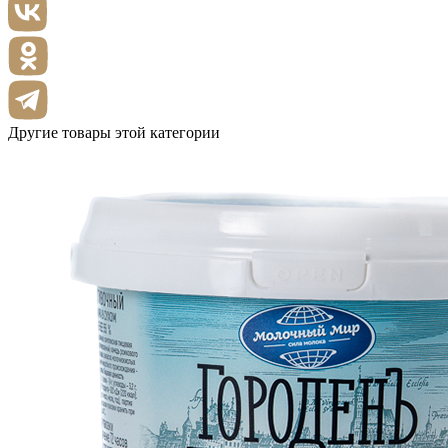
Другие товары этой категории