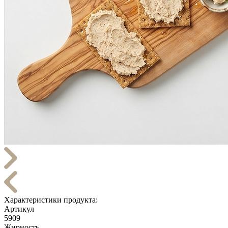
Характеристики продукта:
Артикул
5909
Жирность