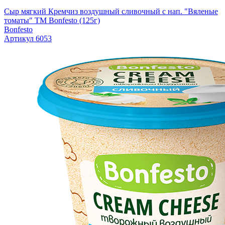
Сыр мягкий Кремчиз воздушный сливочный с нап. "Вяленые
томаты" ТМ Bonfesto (125г)
Bonfesto
Артикул 6053