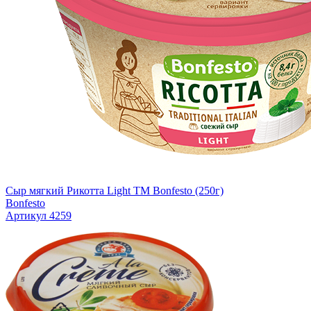
Сыр мягкий Рикотта Light TM Bonfesto (250г)
Bonfesto
Артикул 4259