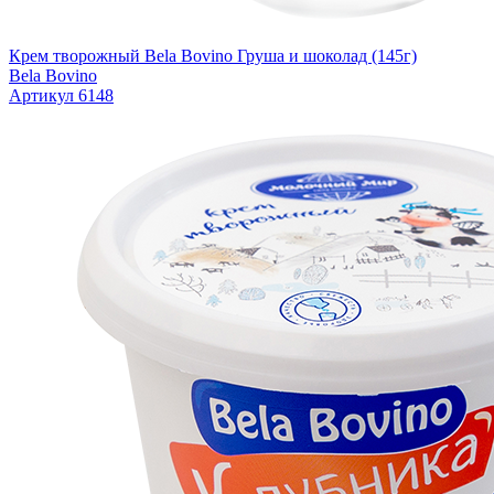
Крем творожный Bela Bovino Груша и шоколад (145г)
Bela Bovino
Артикул 6148