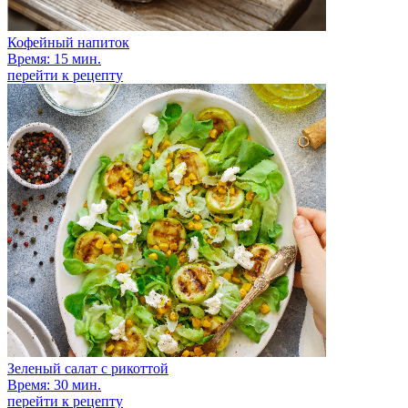
Кофейный напиток
Время: 15 мин.
перейти к рецепту
Зеленый салат с рикоттой
Время: 30 мин.
перейти к рецепту