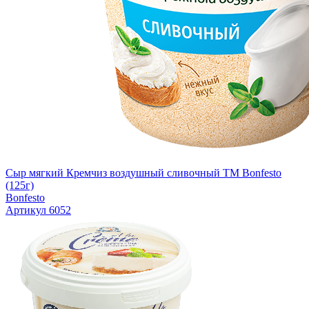
Сыр мягкий Кремчиз воздушный сливочный ТМ Bonfesto
(125г)
Bonfesto
Артикул 6052