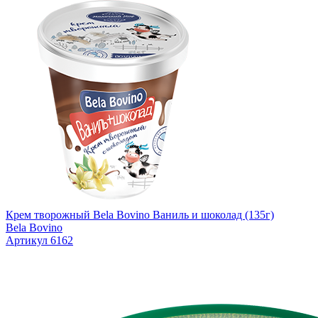
Крем творожный Bela Bovino Ваниль и шоколад (135г)
Bela Bovino
Артикул 6162