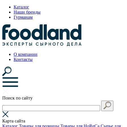
Каталог
Наши бренды
Гурманам
О компании
Контакты
Поиск по сайту
Карта сайта
Каталог
Товары для розницы
Товары для HoReCa
Сырье для