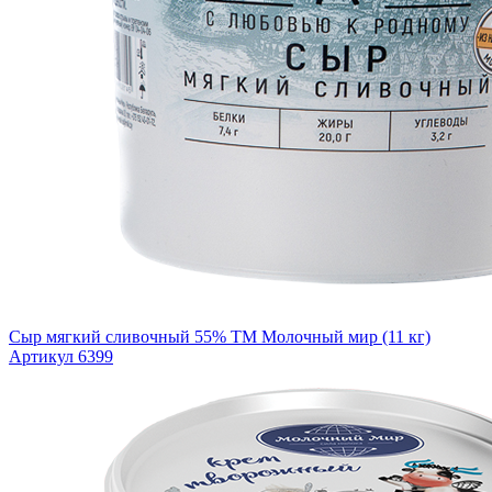
Сыр мягкий сливочный 55% ТМ Молочный мир (11 кг)
Артикул 6399