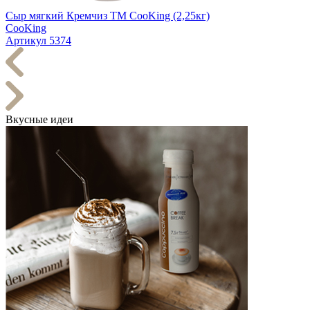
Сыр мягкий Кремчиз TM CooKing (2,25кг)
CooKing
Артикул 5374
Вкусные идеи